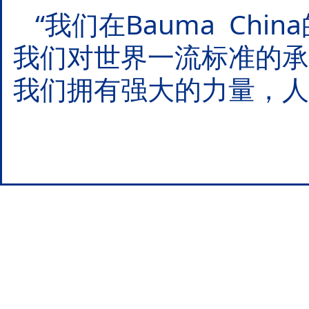
“我们在Bauma C
我们对世界一流标准的承
我们拥有强大的力量，人