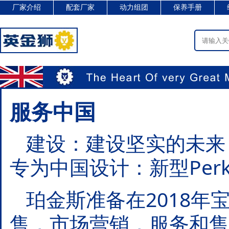
厂家介绍
配套厂家
动力组团
保养手册
服务中国
建设：建设坚实的未来
专为中国设计：新型Perkin
珀金斯准备在2018
售，市场营销，服务和售后