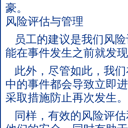
豪。
风险评估与管理
员工的建议是我们风险
能在事件发生之前就发现
此外，尽管如此，我们
中的事件都会导致立即进
采取措施防止再次发生。
同样，有效的风险评估