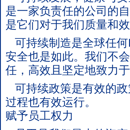
是一家负责任的公司的自
是它们对于我们质量和效
可持续制造是全球任何P
安全也是如此。我们不会
任，高效且坚定地致力于
可持续政策是有效的政
过程也有效运行。
赋予员工权力