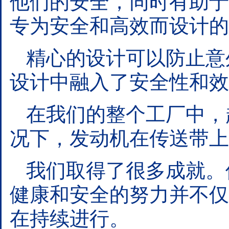
他们的安全，同时有助于
专为安全和高效而设计的
精心的设计可以防止意
设计中融入了安全性和效
在我们的整个工厂中，
况下，发动机在传送带上
我们取得了很多成就。
健康和安全的努力并不仅
在持续进行。