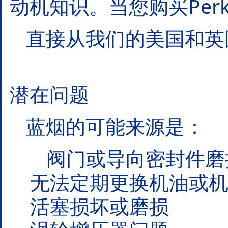
动机知识。当您购买Per
直接从我们的美国和英
潜在问题
蓝烟的可能来源是：
阀门或导向密封件磨
无法定期更换机油或机
活塞损坏或磨损