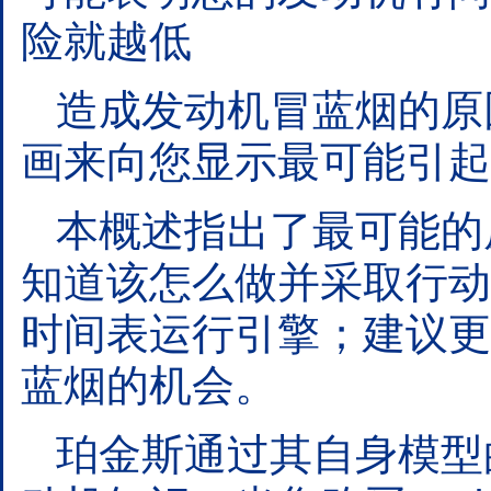
险就越低
造成发动机冒蓝烟的原
画来向您显示最可能引起
本概述指出了最可能的
知道该怎么做并采取行动
时间表运行引擎；建议更
蓝烟的机会。
珀金斯通过其自身模型