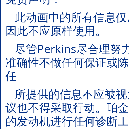
此动画中的所有信息仅
因此不应原样使用。
尽管Perkins尽合
准确性不做任何保证或陈
任。
所提供的信息不应被视
议也不得采取行动。珀金
的发动机进行任何诊断工