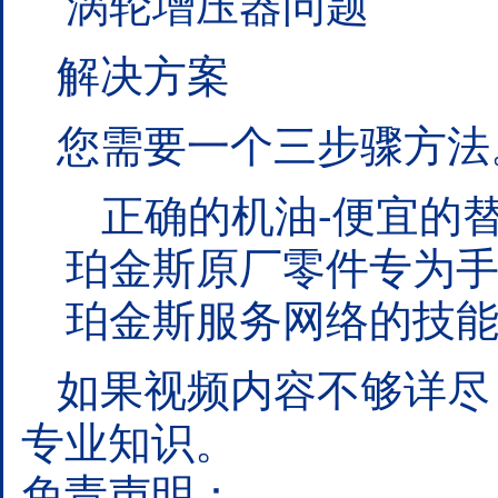
涡轮增压器问题
解决方案
您需要一个三步骤方法
正确的机油-便宜的替
珀金斯原厂零件专为手
珀金斯服务网络的技能
如果视频内容不够详尽
专业知识。
免责声明：