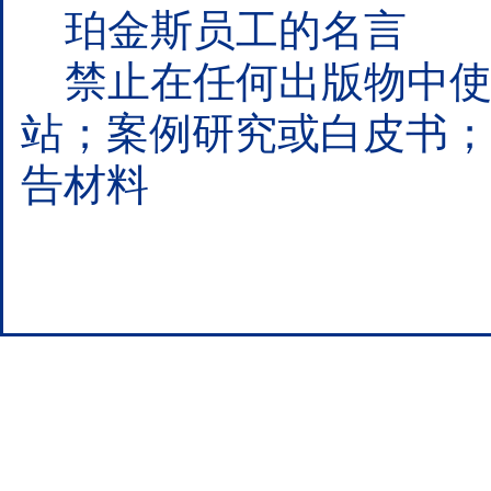
珀金斯员工的名言
禁止在任何出版物中使
站；案例研究或白皮书；
告材料