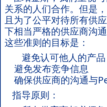
关系的人们合作。但是，
且为了公平对待所有供应商
下相当严格的供应商沟通
这些准则的目标是：
避免认可他人的产品，以
避免发布竞争信息
确保供应商的沟通与Per
指导原则：