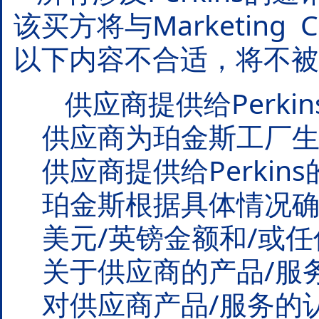
该买方将与Marketing 
以下内容不合适，将不被
供应商提供给Perki
供应商为珀金斯工厂生
供应商提供给Perkin
珀金斯根据具体情况确
美元/英镑金额和/或任
关于供应商的产品/服务如
对供应商产品/服务的