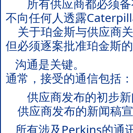
所有供应商都必须备有
不向任何人透露Caterp
关于珀金斯与供应商关
但必须逐案批准珀金斯的
沟通是关键。
通常，接受的通信包括：
供应商发布的初步新闻稿
供应商发布的新闻稿宣布
所有涉及Perkins的